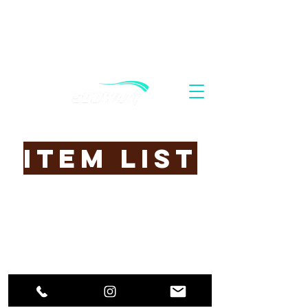
Item List