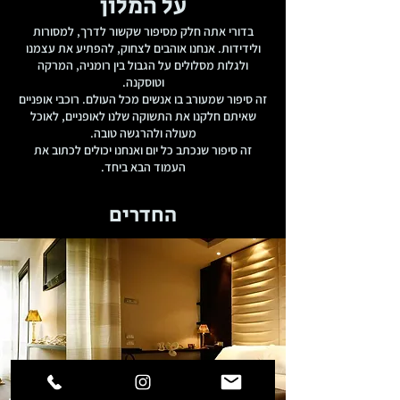
על המלון
בדורי אתה חלק מסיפור שקשור לדרך, למסורות
ולידידות. אנחנו אוהבים לצחוק, להפתיע את עצמנו
ולגלות מסלולים על הגבול בין רומניה, המרקה
וטוסקנה.
זה סיפור שמעורב בו אנשים מכל העולם. רוכבי אופניים
שאיתם חלקנו את התשוקה שלנו לאופניים, לאוכל
מעולה ולהרגשה טובה.
זה סיפור שנכתב כל יום ואנחנו יכולים לכתוב את
העמוד הבא ביחד.
החדרים