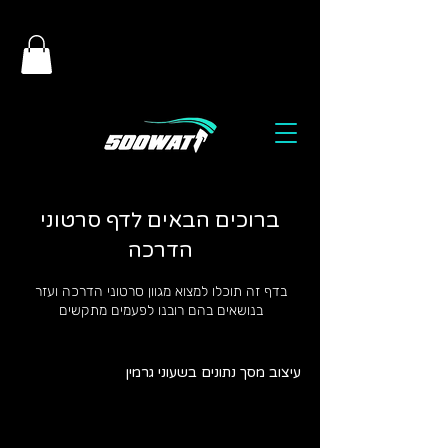
ברוכים הבאים לדף סרטוני
הדרכה
בדף זה תוכלו למצוא מגוון סרטוני הדרכה ועזר
בנושאים בהם רובנו לפעמים מתקשים
עיצוב מסך נתונים בשעוני גרמין